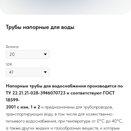
Трубы напорные для воды
Диаметр
SDR
Напорные трубы для водоснабжения производятся по
ТУ 22.21.21-028-3946070723 и соответствуют ГОСТ
18599-
2001 с изм. 1 и 2
и предназначены для трубопроводов,
транспортирующих воду, в том числе для хозяиственно-
питьевого водоснабжения, при температуре от 0°С до 40°С,
а также других жидких и газообразных веществ, к которым